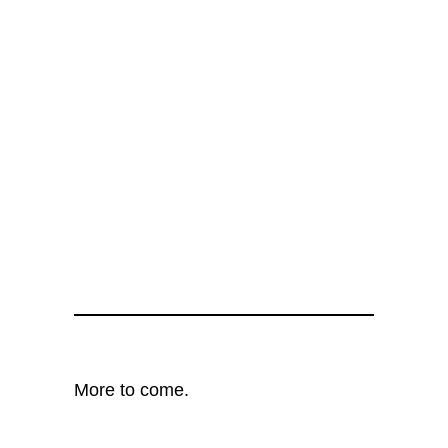
More to come.