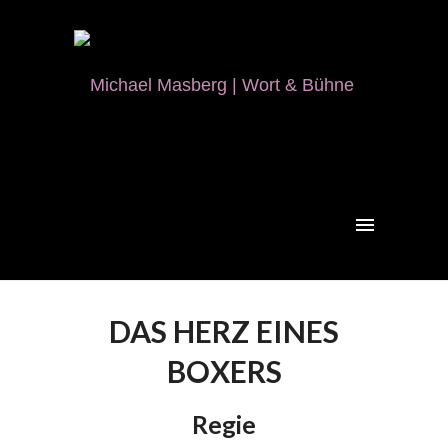
DAS HERZ EINES
BOXERS
Regie