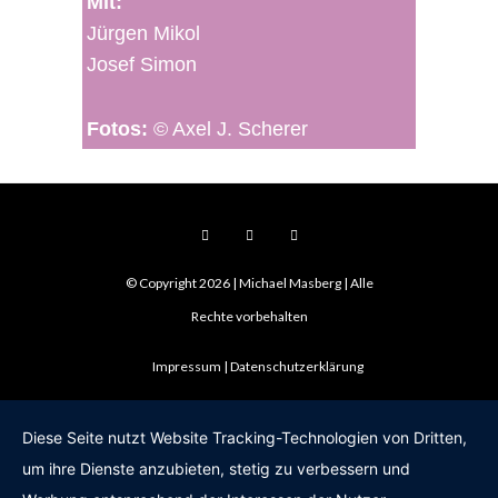
Mit:
Jürgen Mikol
Josef Simon
Fotos:
© Axel J. Scherer
© Copyright 2026 | Michael Masberg | Alle
Rechte vorbehalten
Impressum
Datenschutzerklärung
Diese Seite nutzt Website Tracking-Technologien von Dritten,
um ihre Dienste anzubieten, stetig zu verbessern und