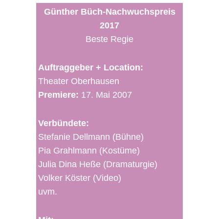
Günther Büch-Nachwuchspreis
2017
Beste Regie
Auftraggeber + Location:
Theater Oberhausen
Premiere:
17. Mai 2007
Verbündete:
Stefanie Dellmann (Bühne)
Pia Grahlmann (Kostüme)
Julia Dina Heße (Dramaturgie)
Volker Köster (Video)
uvm.