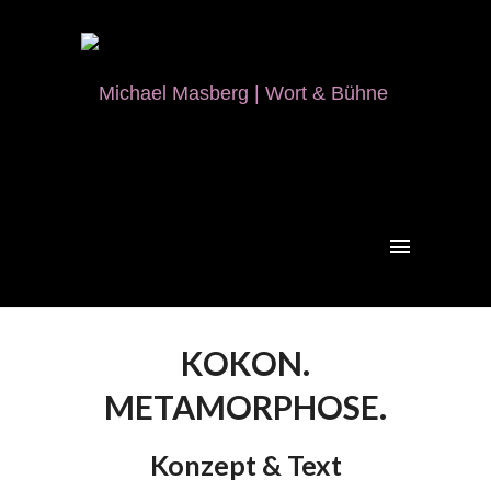
KOKON.
METAMORPHOSE.
Konzept & Text