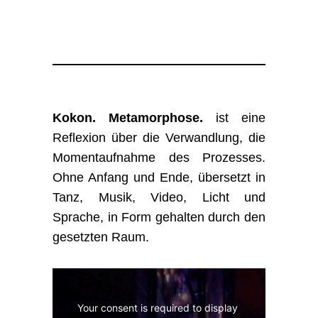
Kokon. Metamorphose.
ist eine
Reflexion über die Verwandlung, die
Momentaufnahme des Prozesses.
Ohne Anfang und Ende, übersetzt in
Tanz, Musik, Video, Licht und
Sprache, in Form gehalten durch den
gesetzten Raum.
Your consent is required to display 