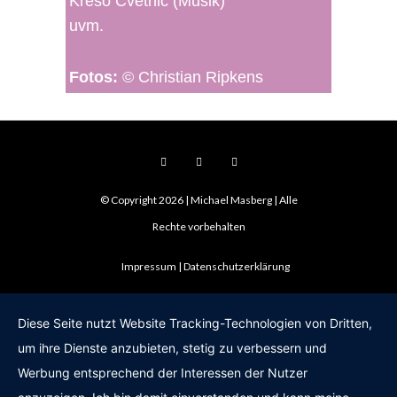
Kreso Cvetnic (Musik)
uvm.
Fotos:
© Christian Ripkens
© Copyright 2026 | Michael Masberg | Alle
Rechte vorbehalten
Impressum
Datenschutzerklärung
Diese Seite nutzt Website Tracking-Technologien von Dritten,
um ihre Dienste anzubieten, stetig zu verbessern und
Werbung entsprechend der Interessen der Nutzer