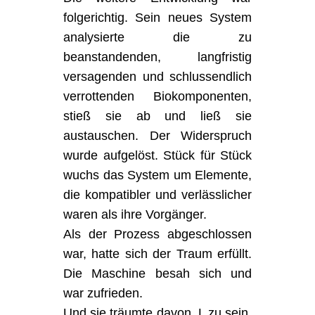
folgerichtig. Sein neues System
analysierte die zu
beanstandenden, langfristig
versagenden und schlussendlich
verrottenden Biokomponenten,
stieß sie ab und ließ sie
austauschen. Der Widerspruch
wurde aufgelöst. Stück für Stück
wuchs das System um Elemente,
die kompatibler und verlässlicher
waren als ihre Vorgänger.
Als der Prozess abgeschlossen
war, hatte sich der Traum erfüllt.
Die Maschine besah sich und
war zufrieden.
Und sie träumte davon, L zu sein.