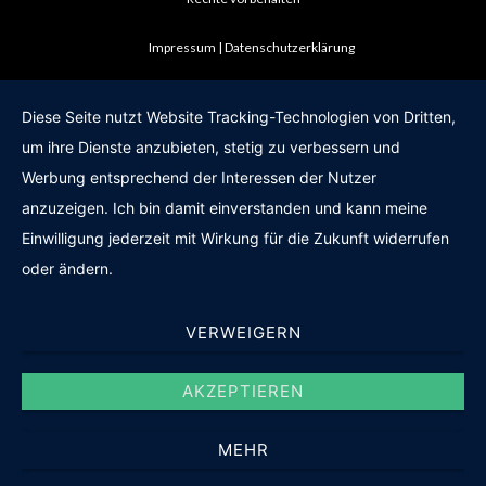
Impressum
Datenschutzerklärung
Diese Seite nutzt Website Tracking-Technologien von Dritten,
um ihre Dienste anzubieten, stetig zu verbessern und
Werbung entsprechend der Interessen der Nutzer
anzuzeigen. Ich bin damit einverstanden und kann meine
Einwilligung jederzeit mit Wirkung für die Zukunft widerrufen
oder ändern.
VERWEIGERN
AKZEPTIEREN
MEHR