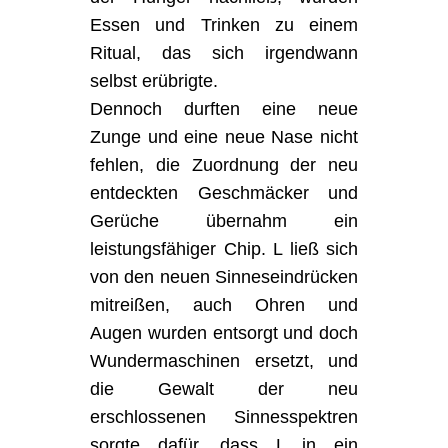
Essen und Trinken zu einem
Ritual, das sich irgendwann
selbst erübrigte.
Dennoch durften eine neue
Zunge und eine neue Nase nicht
fehlen, die Zuordnung der neu
entdeckten Geschmäcker und
Gerüche übernahm ein
leistungsfähiger Chip. L ließ sich
von den neuen Sinneseindrücken
mitreißen, auch Ohren und
Augen wurden entsorgt und doch
Wundermaschinen ersetzt, und
die Gewalt der neu
erschlossenen Sinnesspektren
sorgte dafür, dass L in ein