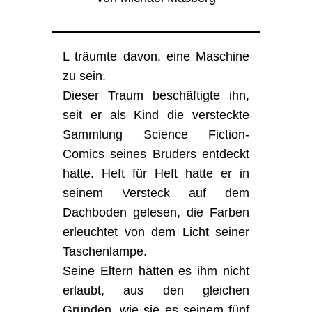
L träumte davon, eine Maschine
zu sein.
Dieser Traum beschäftigte ihn,
seit er als Kind die versteckte
Sammlung Science Fiction-
Comics seines Bruders entdeckt
hatte. Heft für Heft hatte er in
seinem Versteck auf dem
Dachboden gelesen, die Farben
erleuchtet von dem Licht seiner
Taschenlampe.
Seine Eltern hätten es ihm nicht
erlaubt, aus den gleichen
Gründen, wie sie es seinem fünf