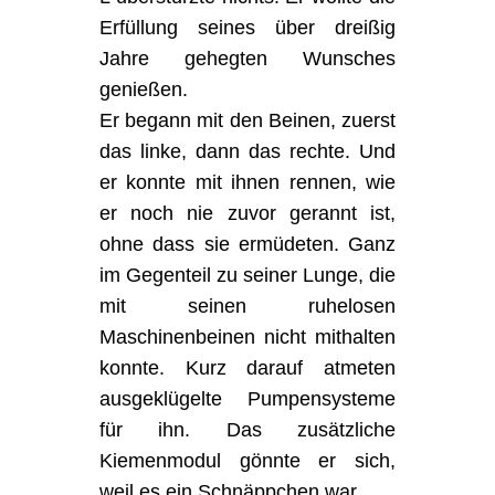
Erfüllung seines über dreißig
Jahre gehegten Wunsches
genießen.
Er begann mit den Beinen, zuerst
das linke, dann das rechte. Und
er konnte mit ihnen rennen, wie
er noch nie zuvor gerannt ist,
ohne dass sie ermüdeten. Ganz
im Gegenteil zu seiner Lunge, die
mit seinen ruhelosen
Maschinenbeinen nicht mithalten
konnte. Kurz darauf atmeten
ausgeklügelte Pumpensysteme
für ihn. Das zusätzliche
Kiemenmodul gönnte er sich,
weil es ein Schnäppchen war.