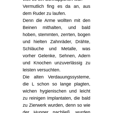
Vermutlich fing es da an, aus
dem Ruder zu laufen.
Denn die Arme wollten mit den
Beinen mithalten, und bald
hoben, stemmten, zerrten, bogen
und hielten Zahnräder, Drähte,
Schläuche und Metalle, was
vorher Gelenke, Sehnen, Adern
und Knochen unzuverlässig zu
leisten versuchten.
Die alten Verdauungssysteme,
die L schon so lange plagten,
wichen hygienischen und leicht
zu reinigen Implantaten, die bald
zu Zierwerk wurden, denn so wie
der Hunger nachließ, wurden