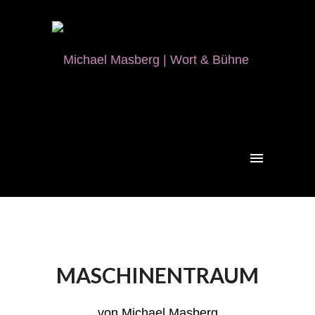
MASCHINENTRAUM
von Michael Masberg