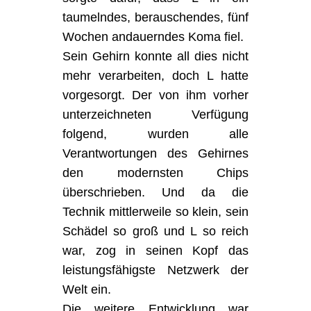
taumelndes, berauschendes, fünf
Wochen andauerndes Koma fiel.
Sein Gehirn konnte all dies nicht
mehr verarbeiten, doch L hatte
vorgesorgt. Der von ihm vorher
unterzeichneten Verfügung
folgend, wurden alle
Verantwortungen des Gehirnes
den modernsten Chips
überschrieben. Und da die
Technik mittlerweile so klein, sein
Schädel so groß und L so reich
war, zog in seinen Kopf das
leistungsfähigste Netzwerk der
Welt ein.
Die weitere Entwicklung war