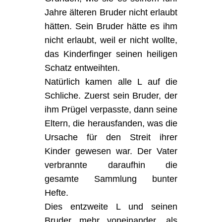
Jahre älteren Bruder nicht erlaubt
hätten. Sein Bruder hätte es ihm
nicht erlaubt, weil er nicht wollte,
das Kinderfinger seinen heiligen
Schatz entweihten.
Natürlich kamen alle L auf die
Schliche. Zuerst sein Bruder, der
ihm Prügel verpasste, dann seine
Eltern, die herausfanden, was die
Ursache für den Streit ihrer
Kinder gewesen war. Der Vater
verbrannte daraufhin die
gesamte Sammlung bunter
Hefte.
Dies entzweite L und seinen
Bruder mehr voneinander, als