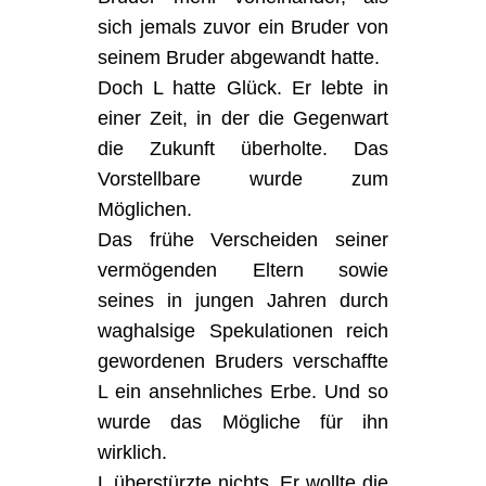
sich jemals zuvor ein Bruder von
seinem Bruder abgewandt hatte.
Doch L hatte Glück. Er lebte in
einer Zeit, in der die Gegenwart
die Zukunft überholte. Das
Vorstellbare wurde zum
Möglichen.
Das frühe Verscheiden seiner
vermögenden Eltern sowie
seines in jungen Jahren durch
waghalsige Spekulationen reich
gewordenen Bruders verschaffte
L ein ansehnliches Erbe. Und so
wurde das Mögliche für ihn
wirklich.
L überstürzte nichts. Er wollte die