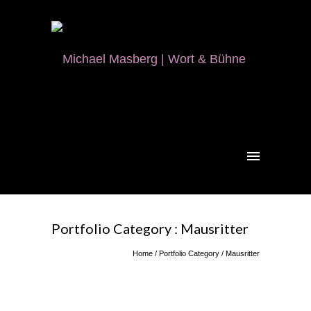
Portfolio Category : Mausritter
Home
/ Portfolio Category /
Mausritter