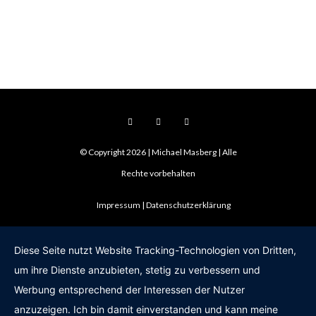
© Copyright 2026 | Michael Masberg | Alle
Rechte vorbehalten
Impressum
Datenschutzerklärung
Diese Seite nutzt Website Tracking-Technologien von Dritten,
um ihre Dienste anzubieten, stetig zu verbessern und
Werbung entsprechend der Interessen der Nutzer
anzuzeigen. Ich bin damit einverstanden und kann meine