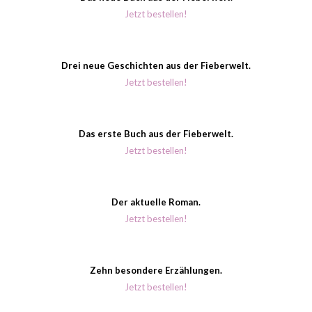
Jetzt bestellen!
Drei neue Geschichten aus der Fieberwelt.
Jetzt bestellen!
Das erste Buch aus der Fieberwelt.
Jetzt bestellen!
Der aktuelle Roman.
Jetzt bestellen!
Zehn besondere Erzählungen.
Jetzt bestellen!