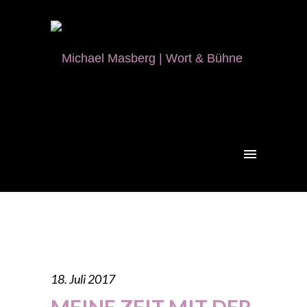
18. Juli 2017