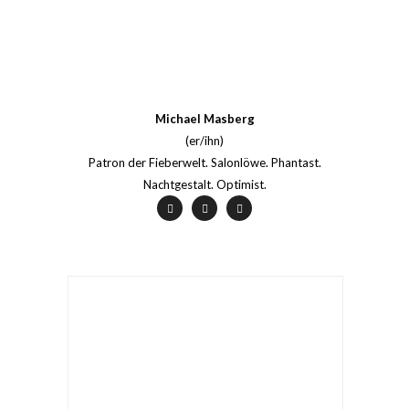
Michael Masberg
(er/ihn)
Patron der Fieberwelt. Salonlöwe. Phantast.
Nachtgestalt. Optimist.