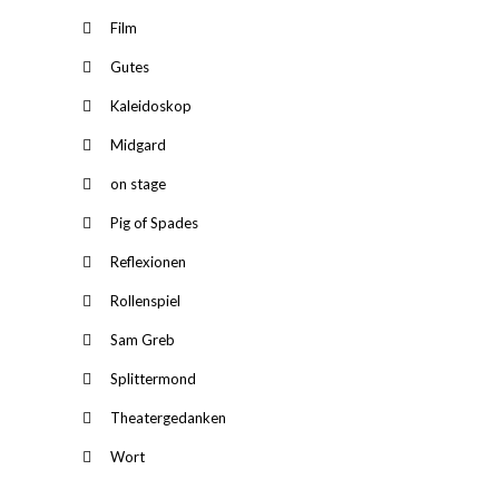
Film
Gutes
Kaleidoskop
Midgard
on stage
Pig of Spades
Reflexionen
Rollenspiel
Sam Greb
Splittermond
Theatergedanken
Wort