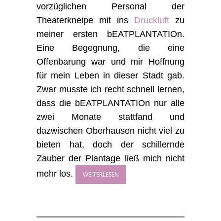
vorzüglichen Personal der
Theaterkneipe mit ins
Druckluft
zu
meiner ersten bEATPLANTATIOn.
Eine Begegnung, die eine
Offenbarung war und mir Hoffnung
für mein Leben in dieser Stadt gab.
Zwar musste ich recht schnell lernen,
dass die bEATPLANTATIOn nur alle
zwei Monate stattfand und
dazwischen Oberhausen nicht viel zu
bieten hat, doch der schillernde
Zauber der Plantage ließ mich nicht
mehr los.
WEITERLESEN