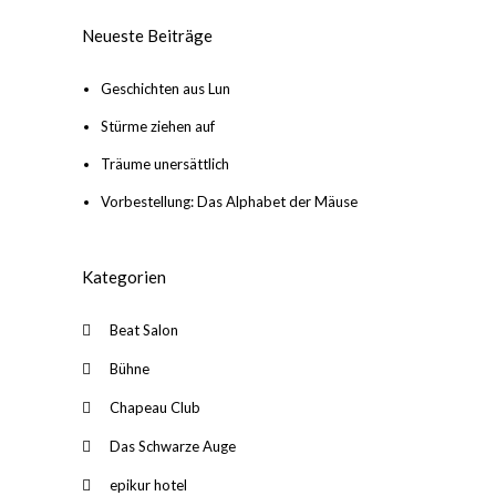
Neueste Beiträge
Geschichten aus Lun
Stürme ziehen auf
Träume unersättlich
Vorbestellung: Das Alphabet der Mäuse
Kategorien
Beat Salon
Bühne
Chapeau Club
Das Schwarze Auge
epikur hotel