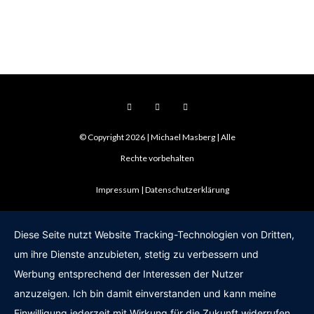
© Copyright 2026 | Michael Masberg | Alle
Rechte vorbehalten
Impressum
Datenschutzerklärung
Diese Seite nutzt Website Tracking-Technologien von Dritten,
um ihre Dienste anzubieten, stetig zu verbessern und
Werbung entsprechend der Interessen der Nutzer
anzuzeigen. Ich bin damit einverstanden und kann meine
Einwilligung jederzeit mit Wirkung für die Zukunft widerrufen