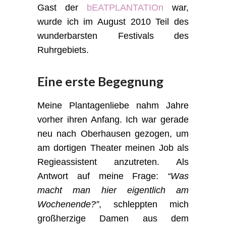
Gast der
bEATPLANTATIOn
war,
wurde ich im August 2010 Teil des
wunderbarsten Festivals des
Ruhrgebiets.
Eine erste Begegnung
Meine Plantagenliebe nahm Jahre
vorher ihren Anfang. Ich war gerade
neu nach Oberhausen gezogen, um
am dortigen Theater meinen Job als
Regieassistent anzutreten. Als
Antwort auf meine Frage:
“Was
macht man hier eigentlich am
Wochenende?”
, schleppten mich
großherzige Damen aus dem