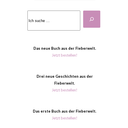
Suchen
Das neue Buch aus der Fieberwelt.
Jetzt bestellen!
Drei neue Geschichten aus der
Fieberwelt.
Jetzt bestellen!
Das erste Buch aus der Fieberwelt.
Jetzt bestellen!