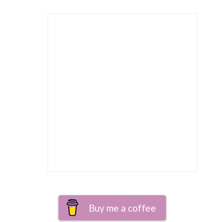
Buy me a coffee