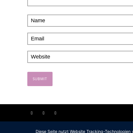
Diese Seite nutzt Website Tracking-Technologien 