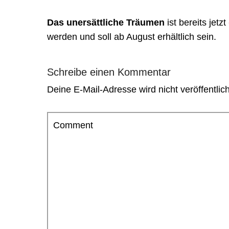
Das unersättliche Träumen
ist bereits jetzt
werden und soll ab August erhältlich sein.
Schreibe einen Kommentar
Deine E-Mail-Adresse wird nicht veröffentlich