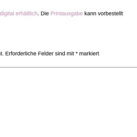
digital erhältlich
. Die
Printausgabe
kann vorbestellt
t.
Erforderliche Felder sind mit
*
markiert