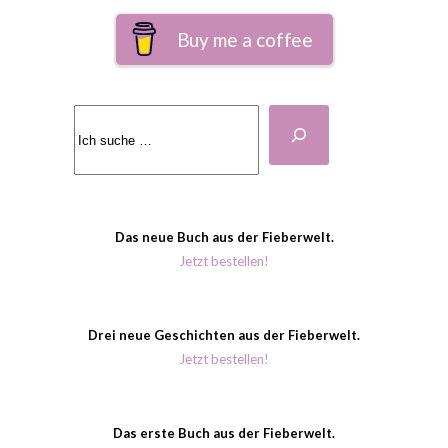
Buy me a coffee
Suchen
Das neue Buch aus der Fieberwelt.
Jetzt bestellen!
Drei neue Geschichten aus der Fieberwelt.
Jetzt bestellen!
Das erste Buch aus der Fieberwelt.