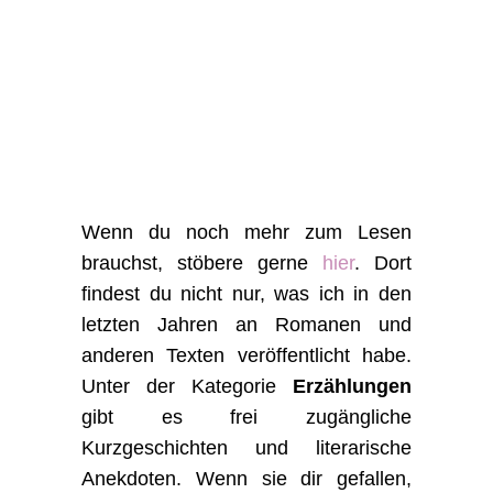
Wenn du noch mehr zum Lesen
brauchst, stöbere gerne
hier
. Dort
findest du nicht nur, was ich in den
letzten Jahren an Romanen und
anderen Texten veröffentlicht habe.
Unter der Kategorie
Erzählungen
gibt es frei zugängliche
Kurzgeschichten und literarische
Anekdoten. Wenn sie dir gefallen,