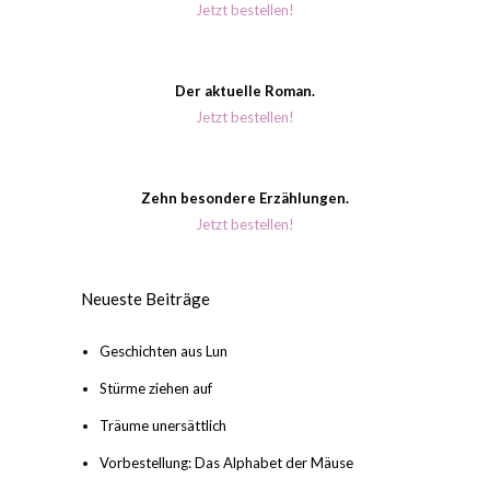
Jetzt bestellen!
Der aktuelle Roman.
Jetzt bestellen!
Zehn besondere Erzählungen.
Jetzt bestellen!
Neueste Beiträge
Geschichten aus Lun
Stürme ziehen auf
Träume unersättlich
Vorbestellung: Das Alphabet der Mäuse