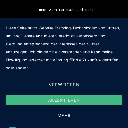
Impressum
Datenschutzerklärung
Diese Seite nutzt Website Tracking-Technologien von Dritten,
um ihre Dienste anzubieten, stetig zu verbessern und
Werbung entsprechend der Interessen der Nutzer
anzuzeigen. Ich bin damit einverstanden und kann meine
Einwilligung jederzeit mit Wirkung für die Zukunft widerrufen
oder ändern.
VERWEIGERN
AKZEPTIEREN
MEHR