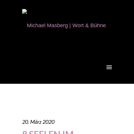
20. März 2020