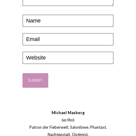
Michael Masberg
(er/ihn)
Patron der Fieberwelt. Salonlöwe. Phantast.
Nachtgestalt. Optimist.