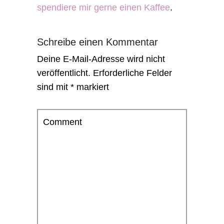
spendiere mir gerne einen Kaffee
.
Schreibe einen Kommentar
Deine E-Mail-Adresse wird nicht
veröffentlicht.
Erforderliche Felder
sind mit
*
markiert