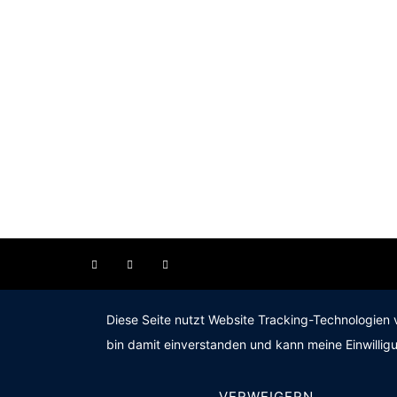
Diese Seite nutzt Website Tracking-Technologien 
bin damit einverstanden und kann meine Einwilligu
VERWEIGERN