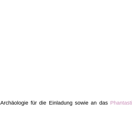
rchäologie für die Einladung sowie an das
Phantasti