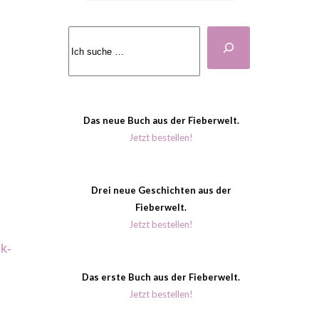
Suchen
Das neue Buch aus der Fieberwelt.
Jetzt bestellen!
Drei neue Geschichten aus der
Fieberwelt.
Jetzt bestellen!
k-
Das erste Buch aus der Fieberwelt.
Jetzt bestellen!