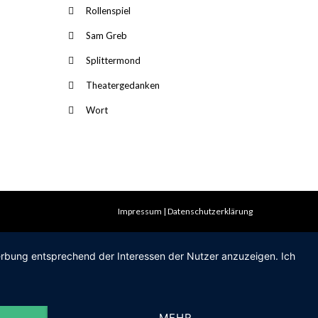
Rollenspiel
Sam Greb
Splittermond
Theatergedanken
Wort
Impressum
Datenschutzerklärung
Werbung entsprechend der Interessen der Nutzer anzuzeigen. Ich
MEHR