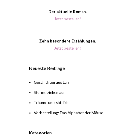
Der aktuelle Roman.
Jetzt bestellen!
Zehn besondere Erzählungen.
Jetzt bestellen!
Neueste Beiträge
Geschichten aus Lun
Stürme ziehen auf
Träume unersättlich
Vorbestellung: Das Alphabet der Mäuse
Kategorien