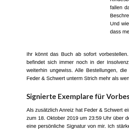
fallen 
Beschre
Und wie
dass mei
Ihr könnt das Buch ab sofort vorbestellen.
befindet sich immer noch in der Insolven
weiterhin ungewiss. Alle Bestellungen, die
Feder & Schwert unterm Strich mehr als wen
Signierte Exemplare für Vorbes
Als zusätzlich Anreiz hat Feder & Schwert e
zum 18. Oktober 2019 um 23:59 Uhr über d
eine persönliche Signatur von mir. Ich stä