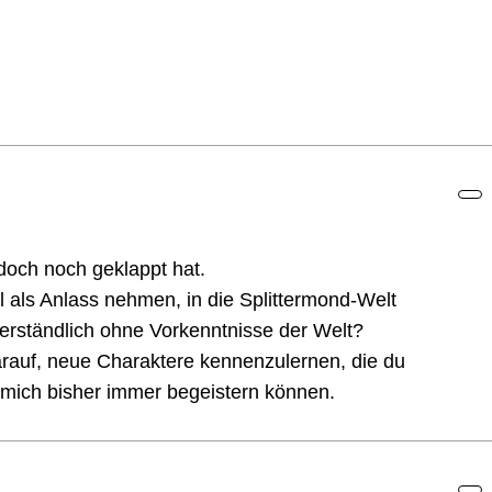
och noch geklappt hat.
 als Anlass nehmen, in die Splittermond-Welt
 verständlich ohne Vorkenntnisse der Welt?
darauf, neue Charaktere kennenzulernen, die du
 mich bisher immer begeistern können.