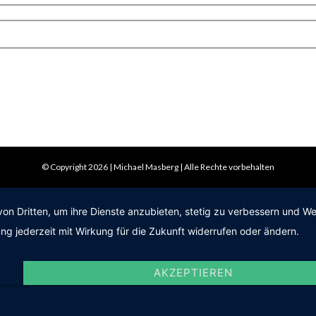
© Copyright 2026 | Michael Masberg | Alle Rechte vorbehalten
von Dritten, um ihre Dienste anzubieten, stetig zu verbessern und 
ng jederzeit mit Wirkung für die Zukunft widerrufen oder ändern.
AKZEPTIEREN