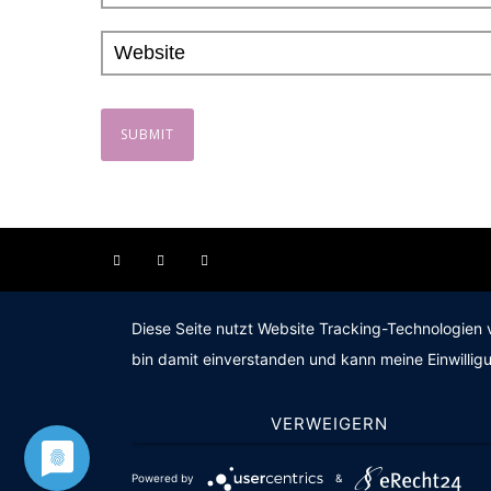
Diese Seite nutzt Website Tracking-Technologien 
bin damit einverstanden und kann meine Einwilligu
VERWEIGERN
Powered by
&