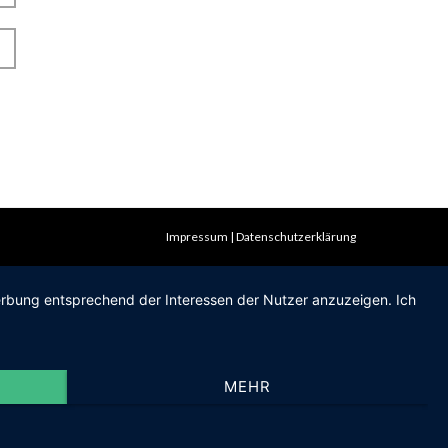
Impressum
Datenschutzerklärung
Werbung entsprechend der Interessen der Nutzer anzuzeigen. Ich
MEHR