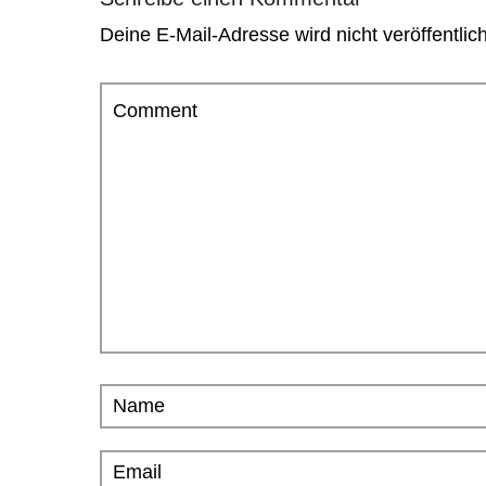
Deine E-Mail-Adresse wird nicht veröffentlich