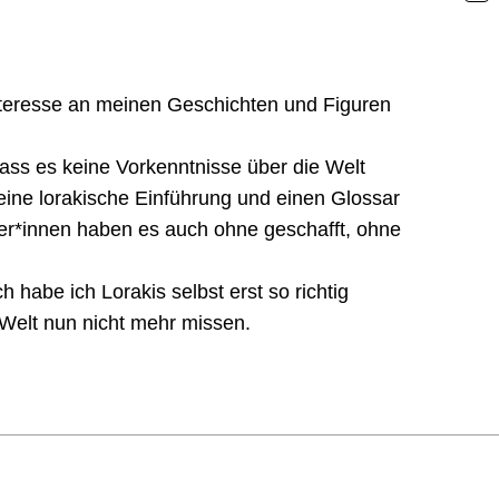
nteresse an meinen Geschichten und Figuren
ass es keine Vorkenntnisse über die Welt
leine lorakische Einführung und einen Glossar
er*innen haben es auch ohne geschafft, ohne
 habe ich Lorakis selbst erst so richtig
Welt nun nicht mehr missen.