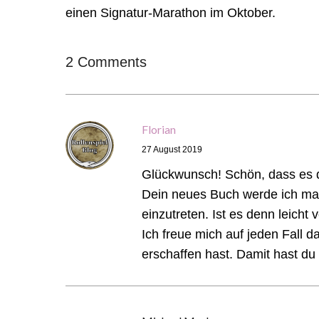
einen Signatur-Marathon im Oktober.
2 Comments
Florian
27 August 2019
Glückwunsch! Schön, dass es d
Dein neues Buch werde ich mal
einzutreten. Ist es denn leicht
Ich freue mich auf jeden Fall 
erschaffen hast. Damit hast du