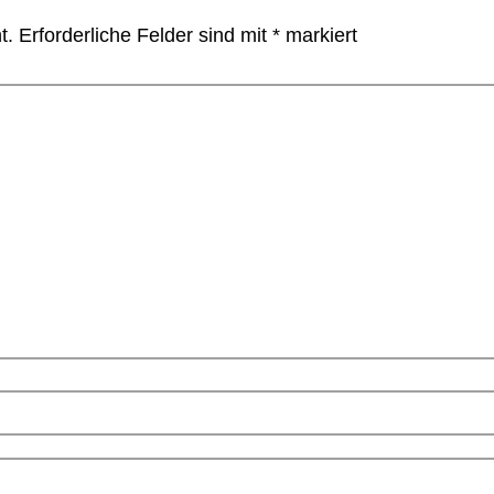
t.
Erforderliche Felder sind mit
*
markiert