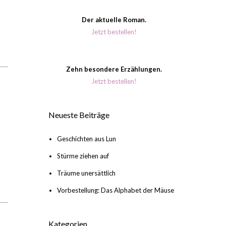
Der aktuelle Roman.
Jetzt bestellen!
Zehn besondere Erzählungen.
Jetzt bestellen!
Neueste Beiträge
Geschichten aus Lun
Stürme ziehen auf
Träume unersättlich
Vorbestellung: Das Alphabet der Mäuse
Kategorien