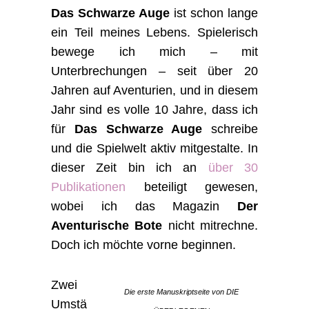
Das Schwarze Auge
ist schon lange
ein Teil meines Lebens. Spielerisch
bewege ich mich – mit
Unterbrechungen – seit über 20
Jahren auf Aventurien, und in diesem
Jahr sind es volle 10 Jahre, dass ich
für
Das Schwarze Auge
schreibe
und die Spielwelt aktiv mitgestalte. In
dieser Zeit bin ich an
über 30
Publikationen
beteiligt gewesen,
wobei ich das Magazin
Der
Aventurische Bote
nicht mitrechne.
Doch ich möchte vorne beginnen.
Zwei
Die erste Manuskriptseite von DIE
Umstä