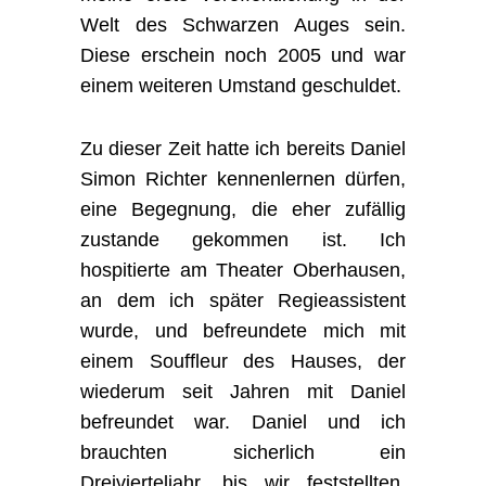
Welt des Schwarzen Auges sein.
Diese erschein noch 2005 und war
einem weiteren Umstand geschuldet.
Zu dieser Zeit hatte ich bereits Daniel
Simon Richter kennenlernen dürfen,
eine Begegnung, die eher zufällig
zustande gekommen ist. Ich
hospitierte am Theater Oberhausen,
an dem ich später Regieassistent
wurde, und befreundete mich mit
einem Souffleur des Hauses, der
wiederum seit Jahren mit Daniel
befreundet war. Daniel und ich
brauchten sicherlich ein
Dreivierteljahr, bis wir feststellten,