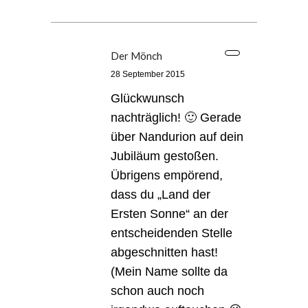
Der Mönch
28 September 2015
Glückwunsch
nachträglich! 🙂 Gerade
über Nandurion auf dein
Jubiläum gestoßen.
Übrigens empörend,
dass du „Land der
Ersten Sonne“ an der
entscheidenden Stelle
abgeschnitten hast!
(Mein Name sollte da
schon auch noch