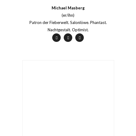
Michael Masberg
(er/ihn)
Patron der Fieberwelt. Salonlöwe. Phantast.
Nachtgestalt. Optimist.