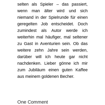
selten als Spieler – das passiert,
wenn man älter wird und sich
niemand in der Spielrunde für einen
geregelten Job entscheidet. Doch
zumindest als Autor werde ich
weiterhin mal häufiger, mal seltener
zu Gast in Aventurien sein. Ob das
weitere zehn Jahre sein werden,
darüber will ich heute gar nicht
nachdenken. Lieber gönne ich mir
zum Jubiläum einen guten Kaffee
aus meinem goldenen Becher.
One Comment