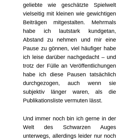
geliebte wie geschätzte Spielwelt
vielseitig mit kleinen wie gewichtigen
Beiträgen mitgestalten. Mehrmals
habe ich lautstark kundgetan,
Abstand zu nehmen und mir eine
Pause zu gönnen, viel häufiger habe
ich leise darüber nachgedacht – und
trotz der Fülle an Veröffentlichungen
habe ich diese Pausen tatsächlich
durchgezogen, auch wenn sie
subjektiv länger waren, als die
Publikationsliste vermuten lässt.
Und immer noch bin ich gerne in der
Welt des Schwarzen Auges
unterwegs, allerdings leider nur noch