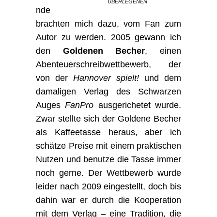
ÜBERLEGENEN
nde
brachten mich dazu, vom Fan zum
Autor zu werden. 2005 gewann ich
den
Goldenen Becher
, einen
Abenteuerschreibwettbewerb, der
von der
Hannover spielt!
und dem
damaligen Verlag des Schwarzen
Auges
FanPro
ausgerichetet wurde.
Zwar stellte sich der Goldene Becher
als Kaffeetasse heraus, aber ich
schätze Preise mit einem praktischen
Nutzen und benutze die Tasse immer
noch gerne. Der Wettbewerb wurde
leider nach 2009 eingestellt, doch bis
dahin war er durch die Kooperation
mit dem Verlag – eine Tradition, die