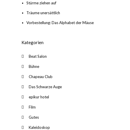
Stürme ziehen auf
Träume unersättlich
Vorbestellung: Das Alphabet der Mäuse
Kategorien
Beat Salon
Bühne
Chapeau Club
Das Schwarze Auge
epikur hotel
Film
Gutes
Kaleidoskop