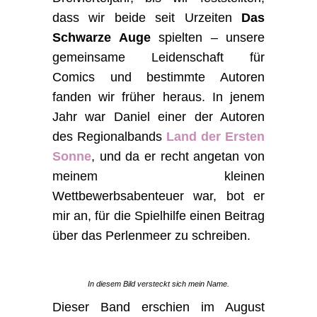
dass wir beide seit Urzeiten
Das
Schwarze Auge
spielten – unsere
gemeinsame Leidenschaft für
Comics und bestimmte Autoren
fanden wir früher heraus. In jenem
Jahr war Daniel einer der Autoren
des Regionalbands
Land der Ersten
Sonne
, und da er recht angetan von
meinem kleinen
Wettbewerbsabenteuer war, bot er
mir an, für die Spielhilfe einen Beitrag
über das Perlenmeer zu schreiben.
In diesem Bild versteckt sich mein Name.
Dieser Band erschien im August