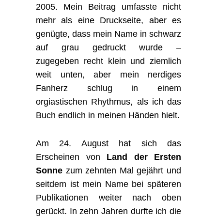
2005. Mein Beitrag umfasste nicht
mehr als eine Druckseite, aber es
genügte, dass mein Name in schwarz
auf grau gedruckt wurde –
zugegeben recht klein und ziemlich
weit unten, aber mein nerdiges
Fanherz schlug in einem
orgiastischen Rhythmus, als ich das
Buch endlich in meinen Händen hielt.
Am 24. August hat sich das
Erscheinen von
Land der Ersten
Sonne
zum zehnten Mal gejährt und
seitdem ist mein Name bei späteren
Publikationen weiter nach oben
gerückt. In zehn Jahren durfte ich die