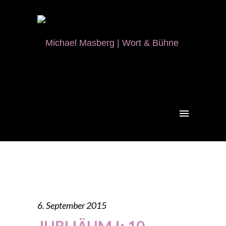
6. September 2015