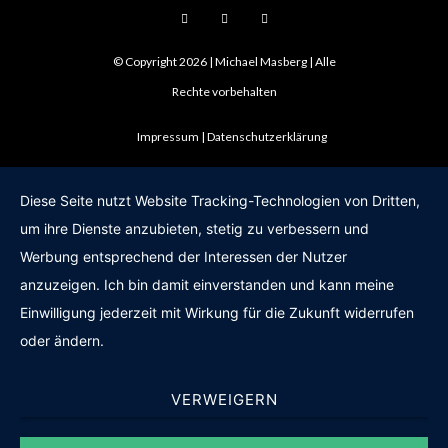
© Copyright 2026 | Michael Masberg | Alle
Rechte vorbehalten
Impressum
Datenschutzerklärung
Diese Seite nutzt Website Tracking-Technologien von Dritten,
um ihre Dienste anzubieten, stetig zu verbessern und
Werbung entsprechend der Interessen der Nutzer
anzuzeigen. Ich bin damit einverstanden und kann meine
Einwilligung jederzeit mit Wirkung für die Zukunft widerrufen
oder ändern.
VERWEIGERN