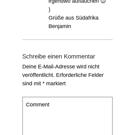
irgendwo auftauchen 😉
)
Grüße aus Südafrika
Benjamin
Schreibe einen Kommentar
Deine E-Mail-Adresse wird nicht
veröffentlicht.
Erforderliche Felder
sind mit
*
markiert