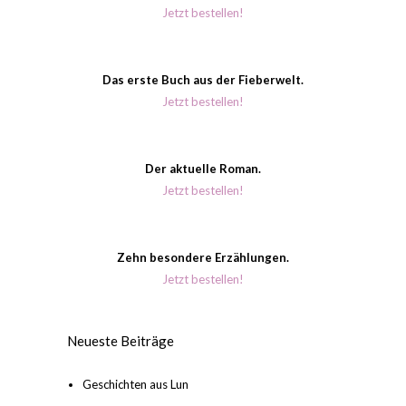
Jetzt bestellen!
Das erste Buch aus der Fieberwelt.
Jetzt bestellen!
Der aktuelle Roman.
Jetzt bestellen!
Zehn besondere Erzählungen.
Jetzt bestellen!
Neueste Beiträge
Geschichten aus Lun