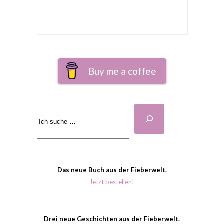
Buy me a coffee
Suchen
Das neue Buch aus der Fieberwelt.
Jetzt bestellen!
Drei neue Geschichten aus der Fieberwelt.