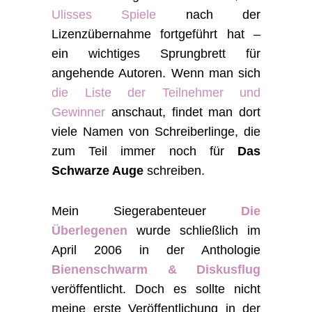
Ulisses Spiele
nach der
Lizenzübernahme fortgeführt hat –
ein wichtiges Sprungbrett für
angehende Autoren. Wenn man sich
die Liste der Teilnehmer und
Gewinner
anschaut, findet man dort
viele Namen von Schreiberlinge, die
zum Teil immer noch für
Das
Schwarze Auge
schreiben.
Mein Siegerabenteuer
Die
Überlegenen
wurde schließlich im
April 2006 in der Anthologie
Bienenschwarm & Diskusflug
veröffentlicht. Doch es sollte nicht
meine erste Veröffentlichung in der