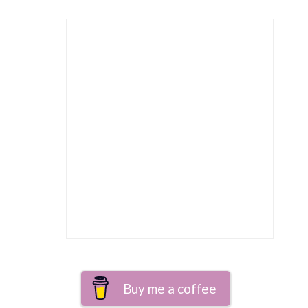
Buy me a coffee