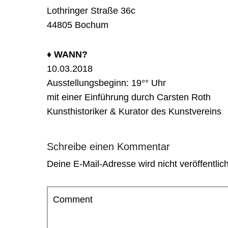
Lothringer Straße 36c
44805 Bochum
♦︎ WANN?
10.03.2018
Ausstellungsbeginn: 19°° Uhr
mit einer Einführung durch Carsten Roth
Kunsthistoriker & Kurator des Kunstvereins
Schreibe einen Kommentar
Deine E-Mail-Adresse wird nicht veröffentlich