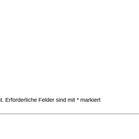
t.
Erforderliche Felder sind mit
*
markiert