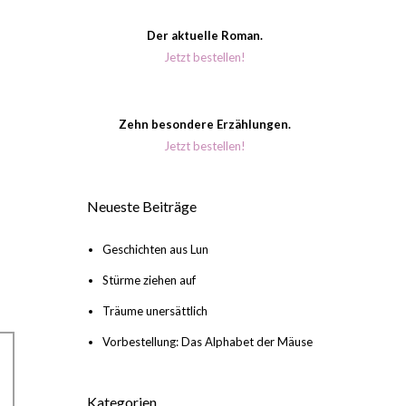
Der aktuelle Roman.
Jetzt bestellen!
Zehn besondere Erzählungen.
Jetzt bestellen!
Neueste Beiträge
Geschichten aus Lun
Stürme ziehen auf
Träume unersättlich
Vorbestellung: Das Alphabet der Mäuse
Kategorien