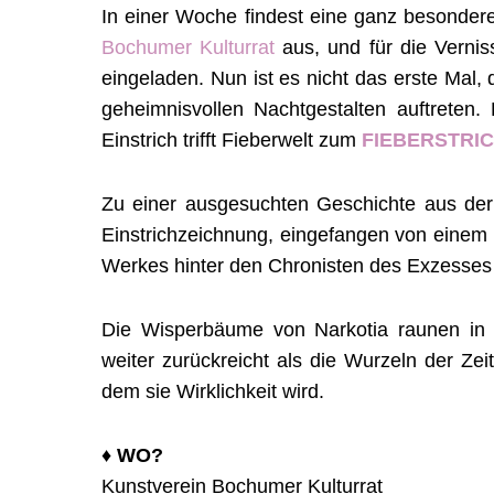
In einer Woche findest eine ganz besondere
Bochumer Kulturrat
aus, und für die Vern
eingeladen. Nun ist es nicht das erste Mal
geheimnisvollen Nachtgestalten auftreten.
Einstrich trifft Fieberwelt zum
FIEBERSTRI
Zu einer ausgesuchten Geschichte aus der 
Einstrichzeichnung, eingefangen von einem
Werkes hinter den Chronisten des Exzesses 
Die Wisperbäume von Narkotia raunen in 
weiter zurückreicht als die Wurzeln der Ze
dem sie Wirklichkeit wird.
♦︎ WO?
Kunstverein Bochumer Kulturrat