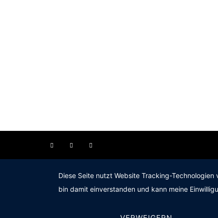
Diese Seite nutzt Website Tracking-Technologien 
bin damit einverstanden und kann meine Einwilligu
VERWEIGERN