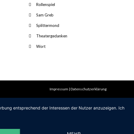
Rollenspiel
Sam Greb
Splittermond
Theatergedanken
Wort
Impressum
Datenschutzerklärung
Werbung entsprechend der Interessen der Nutzer anzuzeigen. Ich
MEHR