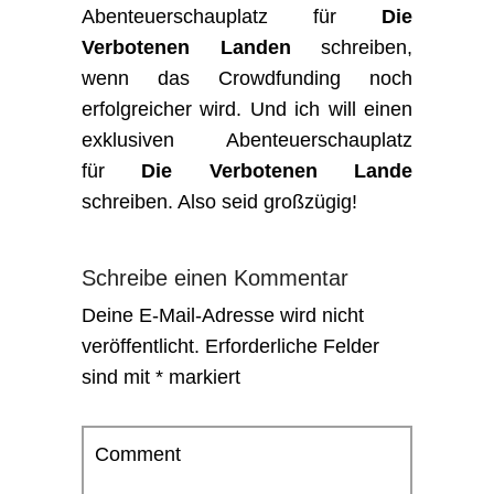
Abenteuerschauplatz für
Die
Verbotenen Landen
schreiben,
wenn das Crowdfunding noch
erfolgreicher wird. Und ich will einen
exklusiven Abenteuerschauplatz
für
Die Verbotenen Lande
schreiben. Also seid großzügig!
Schreibe einen Kommentar
Deine E-Mail-Adresse wird nicht
veröffentlicht.
Erforderliche Felder
sind mit
*
markiert