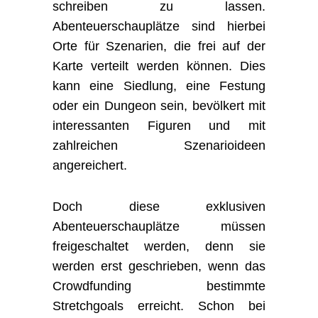
schreiben zu lassen.
Abenteuerschauplätze sind hierbei
Orte für Szenarien, die frei auf der
Karte verteilt werden können. Dies
kann eine Siedlung, eine Festung
oder ein Dungeon sein, bevölkert mit
interessanten Figuren und mit
zahlreichen Szenarioideen
angereichert.
Doch diese exklusiven
Abenteuerschauplätze müssen
freigeschaltet werden, denn sie
werden erst geschrieben, wenn das
Crowdfunding bestimmte
Stretchgoals erreicht. Schon bei