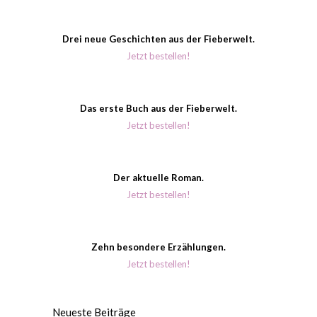
Drei neue Geschichten aus der Fieberwelt.
Jetzt bestellen!
Das erste Buch aus der Fieberwelt.
Jetzt bestellen!
Der aktuelle Roman.
Jetzt bestellen!
Zehn besondere Erzählungen.
Jetzt bestellen!
Neueste Beiträge