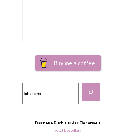
Buy me a coffee
Suchen
Das neue Buch aus der Fieberwelt.
Jetzt bestellen!