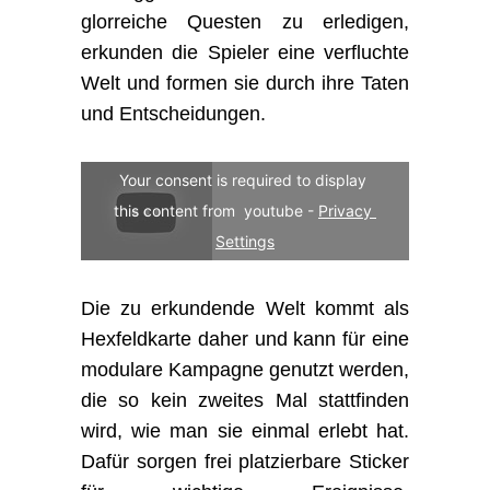
glorreiche Questen zu erledigen,
erkunden die Spieler eine verfluchte
Welt und formen sie durch ihre Taten
und Entscheidungen.
Your consent is required to display 
this content from  youtube - 
Privacy 
Settings
Die zu erkundende Welt kommt als
Hexfeldkarte daher und kann für eine
modulare Kampagne genutzt werden,
die so kein zweites Mal stattfinden
wird, wie man sie einmal erlebt hat.
Dafür sorgen frei platzierbare Sticker