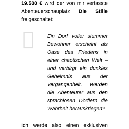
19.500 €
wird der von mir verfasste
Abenteuerschauplatz
Die Stille
freigeschaltet:
Ein Dorf voller stummer
Bewohner erscheint als
Oase des Friedens in
einer chaotischen Welt –
und verbirgt ein dunkles
Geheimnis aus der
Vergangenheit. Werden
die Abenteurer aus den
sprachlosen Dörflern die
Wahrheit herauskriegen?
Ich werde also einen exklusiven