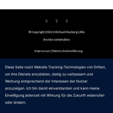
© Copyright 2026 | Michael Masberg | Alle
Rechte vorbehalten
Impressum
Datenschutzerklärung
Diese Seite nutzt Website Tracking-Technologien von Dritten,
um ihre Dienste anzubieten, stetig zu verbessern und
Werbung entsprechend der Interessen der Nutzer
anzuzeigen. Ich bin damit einverstanden und kann meine
Einwilligung jederzeit mit Wirkung für die Zukunft widerrufen
oder ändern.