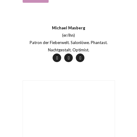
Michael Masberg
(er/ihn)
Patron der Fieberwelt. Salonlöwe. Phantast.
Nachtgestalt. Optimist.