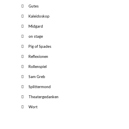
Gutes
Kaleidoskop
Midgard
on stage
Pig of Spades
Reflexionen
Rollenspiel
Sam Greb
Splittermond
Theatergedanken
Wort