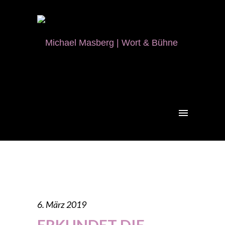
6. März 2019