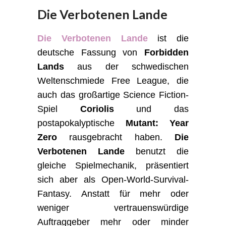
Die Verbotenen Lande
Die Verbotenen Lande
ist die
deutsche Fassung von
Forbidden
Lands
aus der schwedischen
Weltenschmiede Free League, die
auch das großartige Science Fiction-
Spiel
Coriolis
und das
postapokalyptische
Mutant: Year
Zero
rausgebracht haben.
Die
Verbotenen Lande
benutzt die
gleiche Spielmechanik, präsentiert
sich aber als Open-World-Survival-
Fantasy. Anstatt für mehr oder
weniger vertrauenswürdige
Auftraggeber mehr oder minder