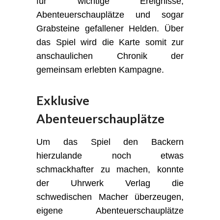
für wichtige Ereignisse,
Abenteuerschauplätze und sogar
Grabsteine gefallener Helden. Über
das Spiel wird die Karte somit zur
anschaulichen Chronik der
gemeinsam erlebten Kampagne.
Exklusive
Abenteuerschauplätze
Um das Spiel den Backern
hierzulande noch etwas
schmackhafter zu machen, konnte
der Uhrwerk Verlag die
schwedischen Macher überzeugen,
eigene Abenteuerschauplätze