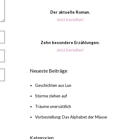
Der aktuelle Roman.
Jetzt bestellen!
Zehn besondere Erzählungen.
Jetzt bestellen!
Neueste Beiträge
Geschichten aus Lun
Stürme ziehen auf
Träume unersättlich
Vorbestellung: Das Alphabet der Mäuse
Kategorien