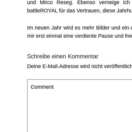
und Mirco Reseg. Ebenso verneige ic
battleROYAL für das Vertrauen, diese Jahrhu
Im neuen Jahr wird es mehr Bilder und ein 
mir erst einmal eine verdiente Pause und fr
Schreibe einen Kommentar
Deine E-Mail-Adresse wird nicht veröffentlich