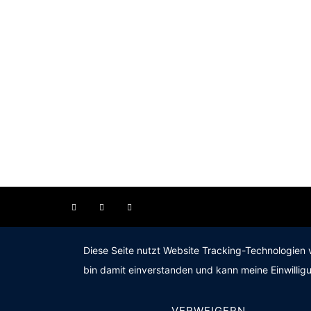
Diese Seite nutzt Website Tracking-Technologien 
bin damit einverstanden und kann meine Einwilligu
VERWEIGERN