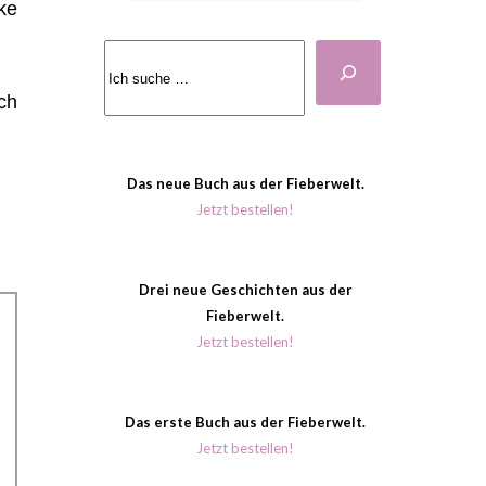
ke
Suchen
ch
Das neue Buch aus der Fieberwelt.
Jetzt bestellen!
Drei neue Geschichten aus der
Fieberwelt.
Jetzt bestellen!
Das erste Buch aus der Fieberwelt.
Jetzt bestellen!