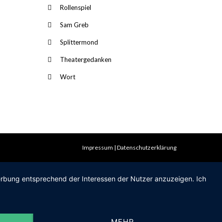
Rollenspiel
Sam Greb
Splittermond
Theatergedanken
Wort
Impressum
Datenschutzerklärung
Werbung entsprechend der Interessen der Nutzer anzuzeigen. Ich
MEHR