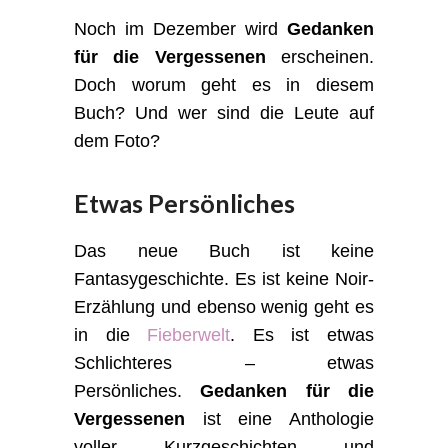
Noch im Dezember wird
Gedanken
für die Vergessenen
erscheinen.
Doch worum geht es in diesem
Buch? Und wer sind die Leute auf
dem Foto?
Etwas Persönliches
Das neue Buch ist keine
Fantasygeschichte. Es ist keine Noir-
Erzählung und ebenso wenig geht es
in die
Fieberwelt
. Es ist etwas
Schlichteres – etwas
Persönliches.
Gedanken für die
Vergessenen
ist eine Anthologie
voller Kurzgeschichten und