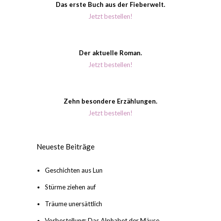
Das erste Buch aus der Fieberwelt.
Jetzt bestellen!
Der aktuelle Roman.
Jetzt bestellen!
Zehn besondere Erzählungen.
Jetzt bestellen!
Neueste Beiträge
Geschichten aus Lun
Stürme ziehen auf
Träume unersättlich
Vorbestellung: Das Alphabet der Mäuse