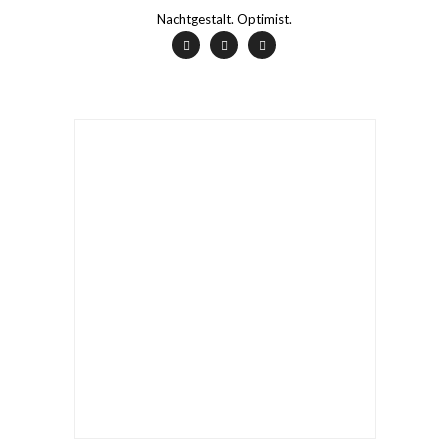
Nachtgestalt. Optimist.