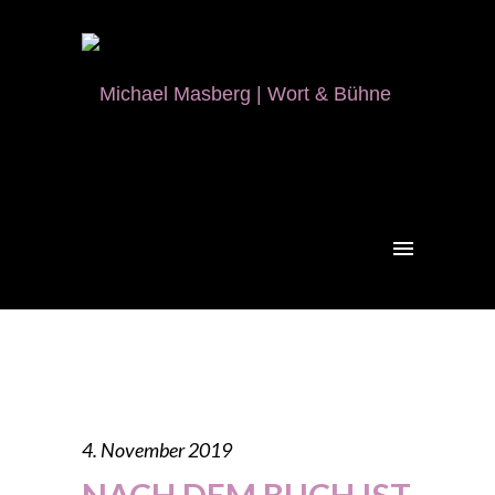
4. November 2019