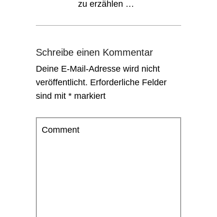
zu erzählen …
Schreibe einen Kommentar
Deine E-Mail-Adresse wird nicht
veröffentlicht.
Erforderliche Felder
sind mit
*
markiert