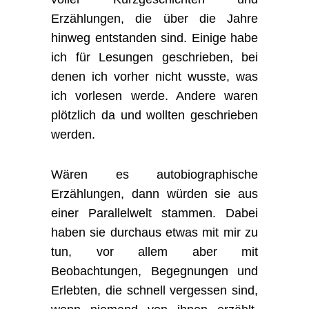
Erzählungen, die über die Jahre
hinweg entstanden sind. Einige habe
ich für Lesungen geschrieben, bei
denen ich vorher nicht wusste, was
ich vorlesen werde. Andere waren
plötzlich da und wollten geschrieben
werden.
Wären es autobiographische
Erzählungen, dann würden sie aus
einer Parallelwelt stammen. Dabei
haben sie durchaus etwas mit mir zu
tun, vor allem aber mit
Beobachtungen, Begegnungen und
Erlebten, die schnell vergessen sind,