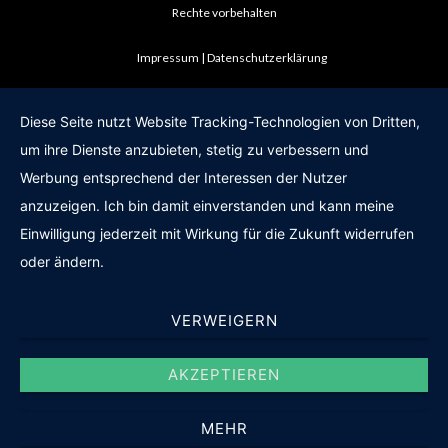
Rechte vorbehalten
Impressum
Datenschutzerklärung
Diese Seite nutzt Website Tracking-Technologien von Dritten,
um ihre Dienste anzubieten, stetig zu verbessern und
Werbung entsprechend der Interessen der Nutzer
anzuzeigen. Ich bin damit einverstanden und kann meine
Einwilligung jederzeit mit Wirkung für die Zukunft widerrufen
oder ändern.
VERWEIGERN
AKZEPTIEREN
MEHR