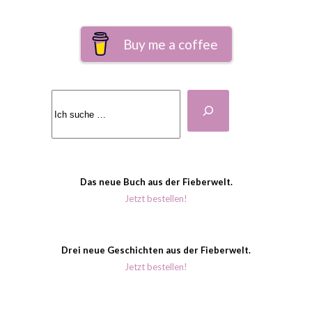
Buy me a coffee
Suchen
Das neue Buch aus der Fieberwelt.
Jetzt bestellen!
Drei neue Geschichten aus der Fieberwelt.
Jetzt bestellen!