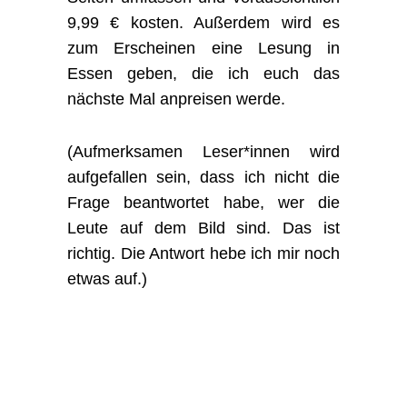
9,99 € kosten. Außerdem wird es
zum Erscheinen eine Lesung in
Essen geben, die ich euch das
nächste Mal anpreisen werde.
(Aufmerksamen Leser*innen wird
aufgefallen sein, dass ich nicht die
Frage beantwortet habe, wer die
Leute auf dem Bild sind. Das ist
richtig. Die Antwort hebe ich mir noch
etwas auf.)