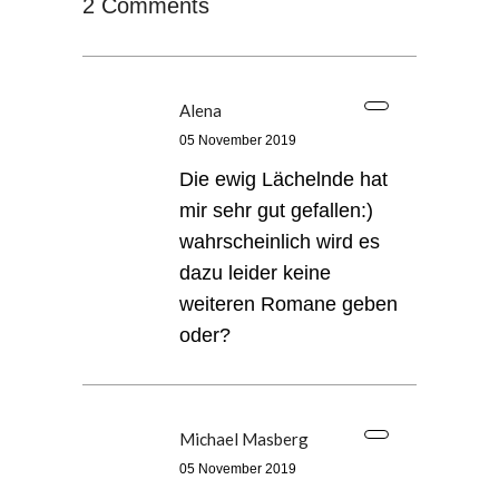
2 Comments
Alena
05 November 2019
Die ewig Lächelnde hat
mir sehr gut gefallen:)
wahrscheinlich wird es
dazu leider keine
weiteren Romane geben
oder?
Michael Masberg
05 November 2019