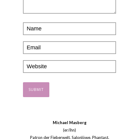
Michael Masberg
(er/ihn)
Patron der Fieberwelt. Salonlöwe. Phantast.