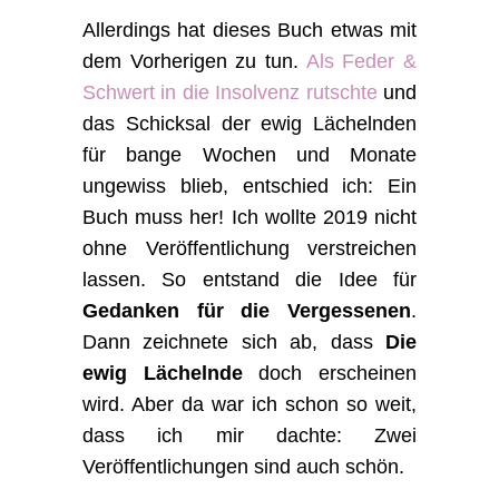
Allerdings hat dieses Buch etwas mit
dem Vorherigen zu tun.
Als Feder &
Schwert in die Insolvenz rutschte
und
das Schicksal der ewig Lächelnden
für bange Wochen und Monate
ungewiss blieb, entschied ich: Ein
Buch muss her! Ich wollte 2019 nicht
ohne Veröffentlichung verstreichen
lassen. So entstand die Idee für
Gedanken für die Vergessenen
.
Dann zeichnete sich ab, dass
Die
ewig Lächelnde
doch erscheinen
wird. Aber da war ich schon so weit,
dass ich mir dachte: Zwei
Veröffentlichungen sind auch schön.