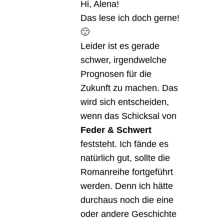
Hi, Alena!
Das lese ich doch gerne!
🙂
Leider ist es gerade
schwer, irgendwelche
Prognosen für die
Zukunft zu machen. Das
wird sich entscheiden,
wenn das Schicksal von
Feder & Schwert
feststeht. Ich fände es
natürlich gut, sollte die
Romanreihe fortgeführt
werden. Denn ich hätte
durchaus noch die eine
oder andere Geschichte