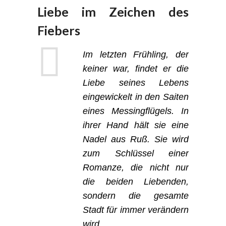
Liebe im Zeichen des
Fiebers
Im letzten Frühling, der
keiner war, findet er die
Liebe seines Lebens
eingewickelt in den Saiten
eines Messingflügels. In
ihrer Hand hält sie eine
Nadel aus Ruß. Sie wird
zum Schlüssel einer
Romanze, die nicht nur
die beiden Liebenden,
sondern die gesamte
Stadt für immer verändern
wird.