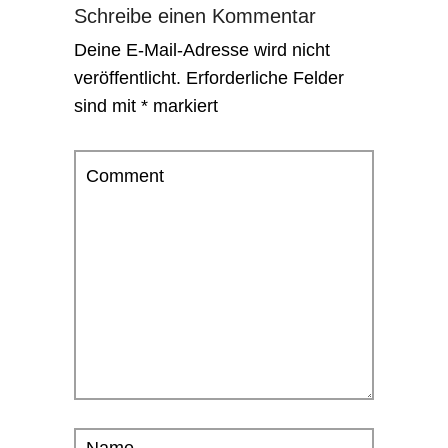
Schreibe einen Kommentar
Deine E-Mail-Adresse wird nicht
veröffentlicht.
Erforderliche Felder
sind mit
*
markiert