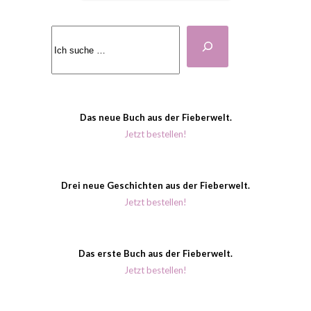
Suchen
Das neue Buch aus der Fieberwelt.
Jetzt bestellen!
Drei neue Geschichten aus der Fieberwelt.
Jetzt bestellen!
Das erste Buch aus der Fieberwelt.
Jetzt bestellen!