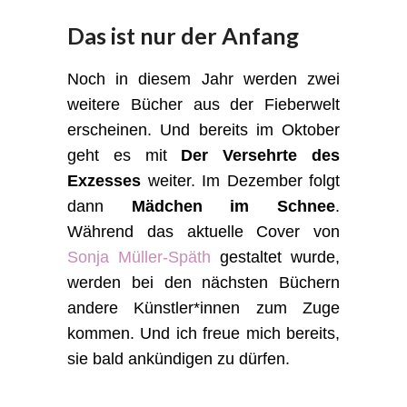
Das ist nur der Anfang
Noch in diesem Jahr werden zwei
weitere Bücher aus der Fieberwelt
erscheinen. Und bereits im Oktober
geht es mit
Der Versehrte des
Exzesses
weiter. Im Dezember folgt
dann
Mädchen im Schnee
.
Während das aktuelle Cover von
Sonja Müller-Späth
gestaltet wurde,
werden bei den nächsten Büchern
andere Künstler*innen zum Zuge
kommen. Und ich freue mich bereits,
sie bald ankündigen zu dürfen.