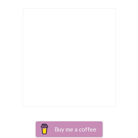
Buy me a coffee