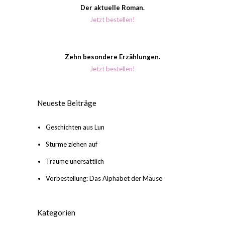
Der aktuelle Roman.
Jetzt bestellen!
Zehn besondere Erzählungen.
Jetzt bestellen!
Neueste Beiträge
Geschichten aus Lun
Stürme ziehen auf
Träume unersättlich
Vorbestellung: Das Alphabet der Mäuse
Kategorien