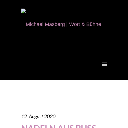
12. August 2020