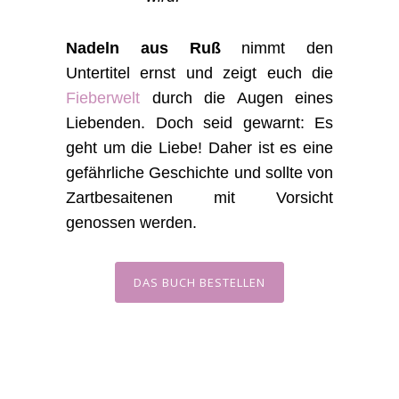
Nadeln aus Ruß
nimmt den
Untertitel ernst und zeigt euch die
Fieberwelt
durch die Augen eines
Liebenden. Doch seid gewarnt: Es
geht um die Liebe! Daher ist es eine
gefährliche Geschichte und sollte von
Zartbesaitenen mit Vorsicht
genossen werden.
DAS BUCH BESTELLEN