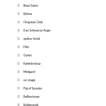
Beat Salon
Bühne
Chapeau Club
Das Schwarze Auge
epikur hotel
Film
Gutes
Kaleidoskop
Midgard
on stage
Pig of Spades
Reflexionen
Rollenspiel