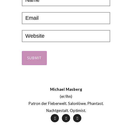
Michael Masberg
(er/ihn)
Patron der Fieberwelt. Salonlöwe. Phantast.
Nachtgestalt. Optimist.