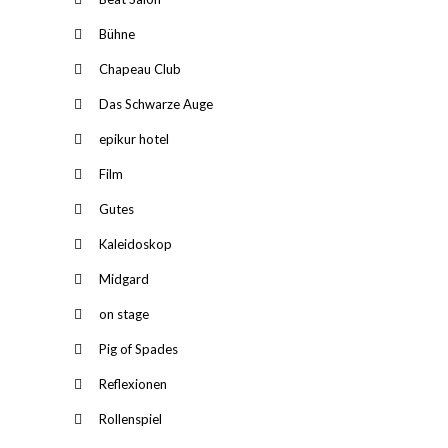
Bühne
Chapeau Club
Das Schwarze Auge
epikur hotel
Film
Gutes
Kaleidoskop
Midgard
on stage
Pig of Spades
Reflexionen
Rollenspiel