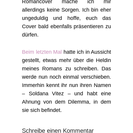
Romancover mache ich mir
allerdings keine Sorgen. Ich bin eher
ungeduldig und hoffe, euch das
Cover bald ebenfalls präsentieren zu
dürfen.
Beim letzten Mal
hatte ich in Aussicht
gestellt, etwas mehr über die Heldin
meines Romans zu schreiben. Das
werde nun noch einmal verschieben.
Immerhin kennt ihr nun ihren Namen
– Soldana Vitez – und habt eine
Ahnung von dem Dilemma, in dem
sie sich befindet.
Schreibe einen Kommentar