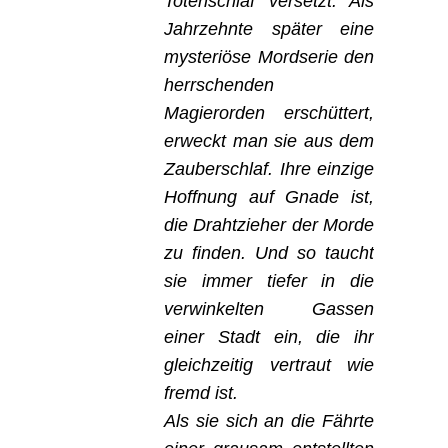
Totenschlaf versetzt. Als
Jahrzehnte später eine
mysteriöse Mordserie den
herrschenden
Magierorden erschüttert,
erweckt man sie aus dem
Zauberschlaf. Ihre einzige
Hoffnung auf Gnade ist,
die Drahtzieher der Morde
zu finden. Und so taucht
sie immer tiefer in die
verwinkelten Gassen
einer Stadt ein, die ihr
gleichzeitig vertraut wie
fremd ist.
Als sie sich an die Fährte