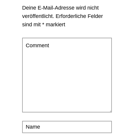
Deine E-Mail-Adresse wird nicht
veröffentlicht.
Erforderliche Felder
sind mit
*
markiert