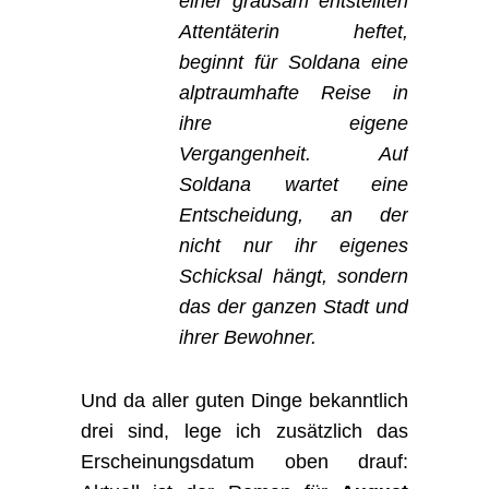
einer grausam entstellten
Attentäterin heftet,
beginnt für Soldana eine
alptraumhafte Reise in
ihre eigene
Vergangenheit. Auf
Soldana wartet eine
Entscheidung, an der
nicht nur ihr eigenes
Schicksal hängt, sondern
das der ganzen Stadt und
ihrer Bewohner.
Und da aller guten Dinge bekanntlich
drei sind, lege ich zusätzlich das
Erscheinungsdatum oben drauf: