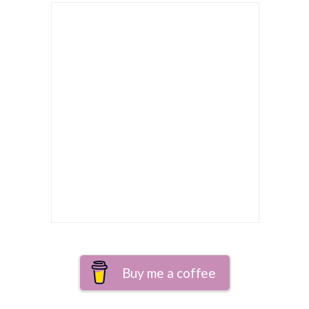
Buy me a coffee