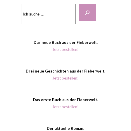
Suchen
Das neue Buch aus der Fieberwelt.
Jetzt bestellen!
Drei neue Geschichten aus der Fieberwelt.
Jetzt bestellen!
Das erste Buch aus der Fieberwelt.
Jetzt bestellen!
Der aktuelle Roman.