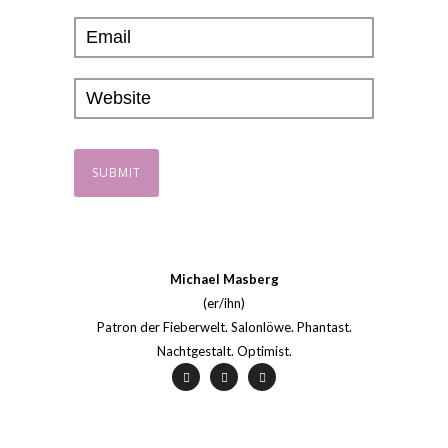
Michael Masberg
(er/ihn)
Patron der Fieberwelt. Salonlöwe. Phantast.
Nachtgestalt. Optimist.