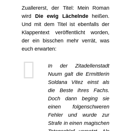
Zuallererst, der Titel: Mein Roman
wird
Die ewig Lächelnde
heißen.
Und mit dem Titel ist ebenfalls der
Klappentext veröffentlicht worden,
der ein bisschen mehr verrät, was
euch erwarten:
In der Zitadellenstadt
Nuum galt die Ermittlerin
Soldana Vitez einst als
die Beste ihres Fachs.
Doch dann beging sie
einen folgenschweren
Fehler und wurde zur
Strafe in einen magischen