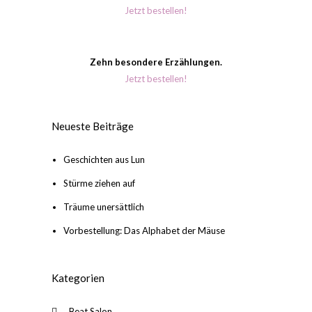
Jetzt bestellen!
Zehn besondere Erzählungen.
Jetzt bestellen!
Neueste Beiträge
Geschichten aus Lun
Stürme ziehen auf
Träume unersättlich
Vorbestellung: Das Alphabet der Mäuse
Kategorien
Beat Salon