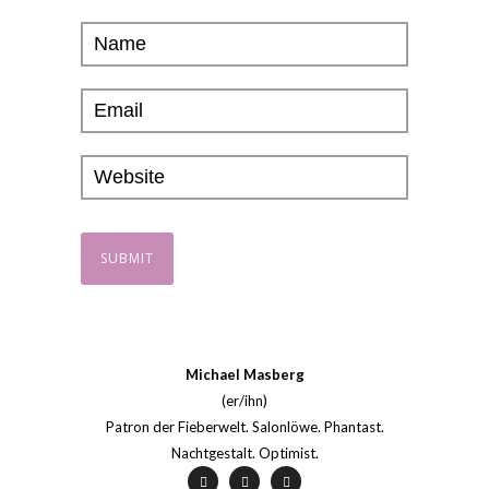
Michael Masberg
(er/ihn)
Patron der Fieberwelt. Salonlöwe. Phantast.
Nachtgestalt. Optimist.