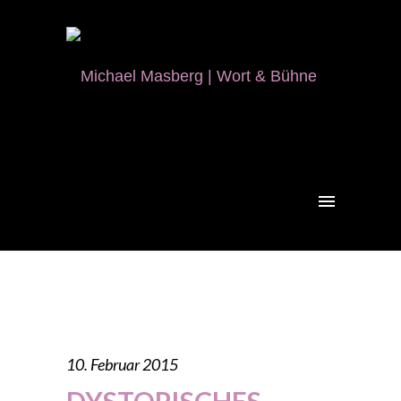
10. Februar 2015