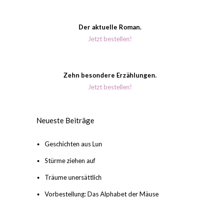
Der aktuelle Roman.
Jetzt bestellen!
Zehn besondere Erzählungen.
Jetzt bestellen!
Neueste Beiträge
Geschichten aus Lun
Stürme ziehen auf
Träume unersättlich
Vorbestellung: Das Alphabet der Mäuse