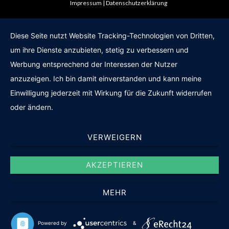
Impressum
Datenschutzerklärung
Diese Seite nutzt Website Tracking-Technologien von Dritten,
um ihre Dienste anzubieten, stetig zu verbessern und
Werbung entsprechend der Interessen der Nutzer
anzuzeigen. Ich bin damit einverstanden und kann meine
Einwilligung jederzeit mit Wirkung für die Zukunft widerrufen
oder ändern.
VERWEIGERN
AKZEPTIEREN
MEHR
Powered by
&