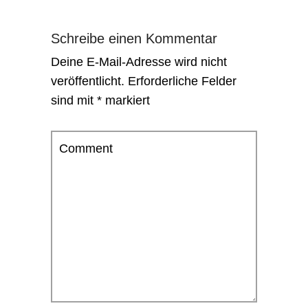
Schreibe einen Kommentar
Deine E-Mail-Adresse wird nicht
veröffentlicht.
Erforderliche Felder
sind mit
*
markiert