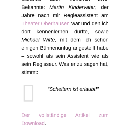
Bekannte:
Martin Kindervater
, der
Jahre nach mir Regieassistent am
Theater Oberhausen
war und den ich
dort kennenlernen durfte, sowie
Michael Witte
, mit dem ich schon
einigen Bühnenunfug angestellt habe
– sowohl als sein Assistent wie als
sein Regisseur. Was er zu sagen hat,
stimmt:
“Scheitern ist erlaubt!”
Der vollständige Artikel zum
Download
.