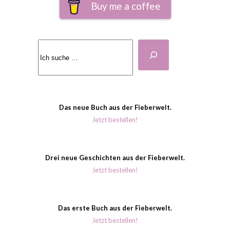
Buy me a coffee
Suchen
Das neue Buch aus der Fieberwelt.
Jetzt bestellen!
Drei neue Geschichten aus der Fieberwelt.
Jetzt bestellen!
Das erste Buch aus der Fieberwelt.
Jetzt bestellen!