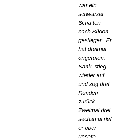
war ein
schwarzer
Schatten
nach Süden
gestiegen. Er
hat dreimal
angerufen.
Sank, stieg
wieder auf
und zog drei
Runden
zurück.
Zweimal drei,
sechsmal rief
er über
unsere