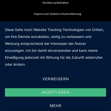
Rechte vorbehalten
Impressum
Datenschutzerklärung
Diese Seite nutzt Website Tracking-Technologien von Dritten,
um ihre Dienste anzubieten, stetig zu verbessern und
Werbung entsprechend der Interessen der Nutzer
anzuzeigen. Ich bin damit einverstanden und kann meine
Einwilligung jederzeit mit Wirkung für die Zukunft widerrufen
oder ändern.
VERWEIGERN
AKZEPTIEREN
MEHR