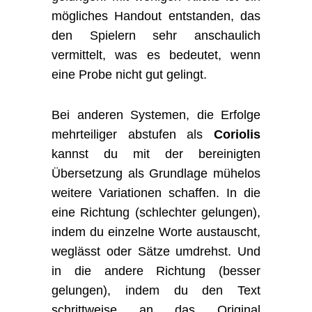
mögliches Handout entstanden, das
den Spielern sehr anschaulich
vermittelt, was es bedeutet, wenn
eine Probe nicht gut gelingt.
Bei anderen Systemen, die Erfolge
mehrteiliger abstufen als
Coriolis
kannst du mit der bereinigten
Übersetzung als Grundlage mühelos
weitere Variationen schaffen. In die
eine Richtung (schlechter gelungen),
indem du einzelne Worte austauscht,
weglässt oder Sätze umdrehst. Und
in die andere Richtung (besser
gelungen), indem du den Text
schrittweise an das Original