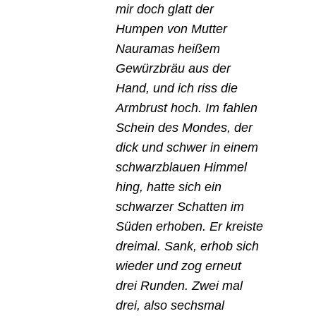
mir doch glatt der
Humpen von Mutter
Nauramas heißem
Gewürzbräu aus der
Hand, und ich riss die
Armbrust hoch. Im fahlen
Schein des Mondes, der
dick und schwer in einem
schwarzblauen Himmel
hing, hatte sich ein
schwarzer Schatten im
Süden erhoben. Er kreiste
dreimal. Sank, erhob sich
wieder und zog erneut
drei Runden. Zwei mal
drei, also sechsmal