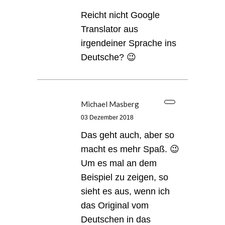
Reicht nicht Google
Translator aus
irgendeiner Sprache ins
Deutsche? 😉
Michael Masberg
03 Dezember 2018
Das geht auch, aber so
macht es mehr Spaß. 😉
Um es mal an dem
Beispiel zu zeigen, so
sieht es aus, wenn ich
das Original vom
Deutschen in das