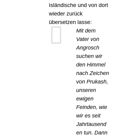
Isländische und von dort
wieder zurück
übersetzen lasse:
Mit dem
Vater von
Angrosch
suchen wir
den Himmel
nach Zeichen
von Prukash,
unseren
ewigen
Feinden, wie
wir es seit
Jahrtausend
en tun. Dann