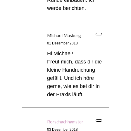
Runde einbauen. Ich
werde berichten.
Michael Masberg
01 Dezember 2018
Hi Michael!
Freut mich, dass dir die
kleine Handreichung
gefällt. Und ich höre
gerne, wie es bei dir in
der Praxis läuft.
Rorschachhamster
03 Dezember 2018