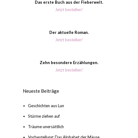
Das erste Buch aus der Fieberwelt.
Jetzt bestellen!
Der aktuelle Roman.
Jetzt bestellen!
Zehn besondere Erzählungen.
Jetzt bestellen!
Neueste Beiträge
Geschichten aus Lun
Stürme ziehen auf
Träume unersättlich
Vorbestellung: Das Alphabet der Mäuse