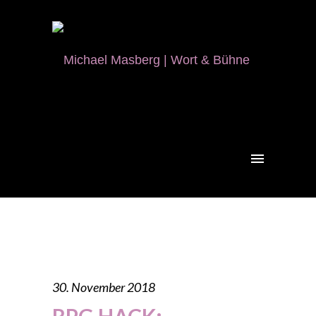
30. November 2018