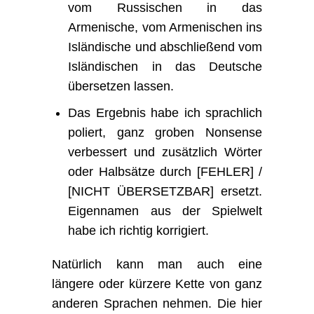
vom Russischen in das
Armenische, vom Armenischen ins
Isländische und abschließend vom
Isländischen in das Deutsche
übersetzen lassen.
Das Ergebnis habe ich sprachlich
poliert, ganz groben Nonsense
verbessert und zusätzlich Wörter
oder Halbsätze durch [FEHLER] /
[NICHT ÜBERSETZBAR] ersetzt.
Eigennamen aus der Spielwelt
habe ich richtig korrigiert.
Natürlich kann man auch eine
längere oder kürzere Kette von ganz
anderen Sprachen nehmen. Die hier