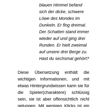
blauen Himmel befand
sich der dicke, schwere
Löwe des Mondes im
Dunkeln. Er flog dreimal.
Der Schatten stand immer
wieder auf und ging drei
Runden. Er hielt zweimal
auf unsere drei Berge zu.
Hast du sechsmal gehört?
Diese Übersetzung enthält die
wichtigen Informationen, und mit
etwas Hintergrundwissen kann sie für
die Spieler(charaktere) schlüssig
sein, sie ist aber offensichtlich nicht
gelungen. Mit wenigen Klicks ist ein