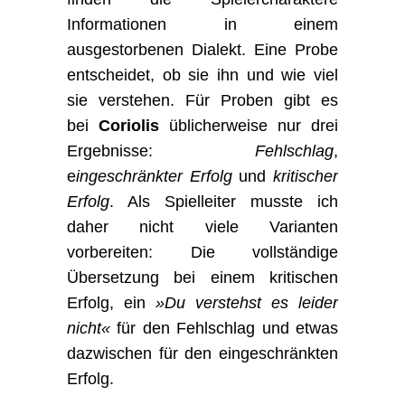
Informationen in einem
ausgestorbenen Dialekt. Eine Probe
entscheidet, ob sie ihn und wie viel
sie verstehen. Für Proben gibt es
bei
Coriolis
üblicherweise nur drei
Ergebnisse:
Fehlschlag
,
e
ingeschränkter Erfolg
und
kritischer
Erfolg
. Als Spielleiter musste ich
daher nicht viele Varianten
vorbereiten: Die vollständige
Übersetzung bei einem kritischen
Erfolg, ein
»Du verstehst es leider
nicht«
für den Fehlschlag und etwas
dazwischen für den eingeschränkten
Erfolg.