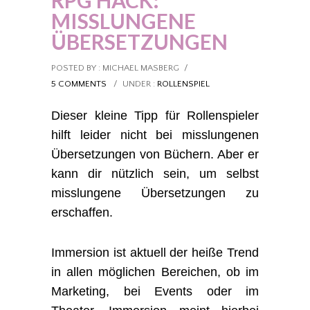
RPG HACK:
MISSLUNGENE
ÜBERSETZUNGEN
POSTED BY : MICHAEL MASBERG
/
5 COMMENTS
/
UNDER :
ROLLENSPIEL
Dieser kleine Tipp für Rollenspieler
hilft leider nicht bei misslungenen
Übersetzungen von Büchern. Aber er
kann dir nützlich sein, um selbst
misslungene Übersetzungen zu
erschaffen.
Immersion ist aktuell der heiße Trend
in allen möglichen Bereichen, ob im
Marketing, bei Events oder im