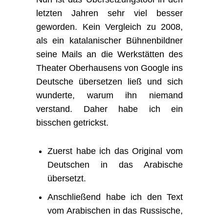
letzten Jahren sehr viel besser
geworden. Kein Vergleich zu 2008,
als ein katalanischer Bühnenbildner
seine Mails an die Werkstätten des
Theater Oberhausens von Google ins
Deutsche übersetzen ließ und sich
wunderte, warum ihn niemand
verstand. Daher habe ich ein
bisschen getrickst.
Zuerst habe ich das Original vom
Deutschen in das Arabische
übersetzt.
Anschließend habe ich den Text
vom Arabischen in das Russische,