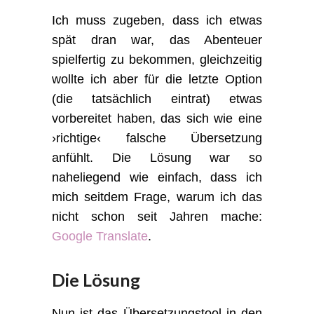
Ich muss zugeben, dass ich etwas
spät dran war, das Abenteuer
spielfertig zu bekommen, gleichzeitig
wollte ich aber für die letzte Option
(die tatsächlich eintrat) etwas
vorbereitet haben, das sich wie eine
›richtige‹ falsche Übersetzung
anfühlt. Die Lösung war so
naheliegend wie einfach, dass ich
mich seitdem Frage, warum ich das
nicht schon seit Jahren mache:
Google Translate
.
Die Lösung
Nun ist das Übersetzungstool in den