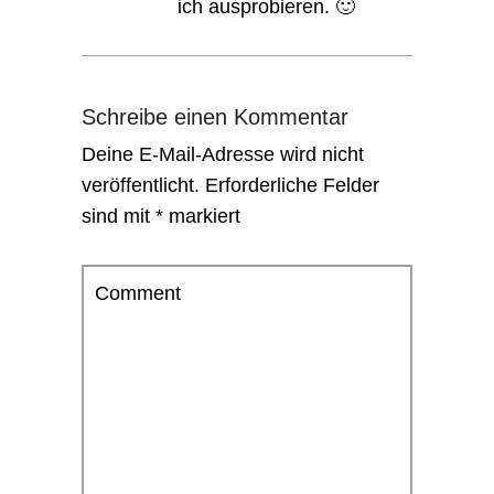
ich ausprobieren. 🙂
Schreibe einen Kommentar
Deine E-Mail-Adresse wird nicht
veröffentlicht.
Erforderliche Felder
sind mit
*
markiert