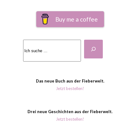
Buy me a coffee
Suchen
Das neue Buch aus der Fieberwelt.
Jetzt bestellen!
Drei neue Geschichten aus der Fieberwelt.
Jetzt bestellen!