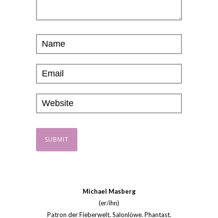
Michael Masberg
(er/ihn)
Patron der Fieberwelt. Salonlöwe. Phantast.