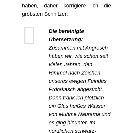
haben, daher korrigiere ich die
gröbsten Schnitzer:
Die bereinigte
Übersetzung:
Zusammen mit Angrosch
haben wir, wie schon seit
vielen Jahren, den
Himmel nach Zeichen
unseres ewigen Feindes
Prdrakasch abgesucht.
Dann trank ich plötzlich
ein Glas heißes Wasser
von Muhme Naurama und
es ging hinunter. Im
nördlichen schwarz-