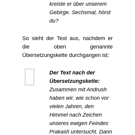
kreiste er über unserem
Gebirge. Sechsmal, hörst
du?
So sieht der Text aus, nachdem er
die oben genannte
Übersetzungskette durchgangen ist:
Der Text nach der
Übersetzungskette:
Zusammen mit Andrush
haben wir, wie schon vor
vielen Jahren, den
Himmel nach Zeichen
unseres ewigen Feindes
Prakash untersucht. Dann