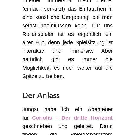
Theater. Immersion meint hierbei
(einfach verkürzt) das Eintauchen in
eine künstliche Umgebung, die man
selbst beeinflussen kann. Für uns
Rollenspieler ist es eigentlich ein
alter Hut, denn jede Spielsitzung ist
interaktiv und immersiv. Aber
natürlich gibt es immer die
Möglichkeit, es noch weiter auf die
Spitze zu treiben.
Der Anlass
Jüngst habe ich ein Abenteuer
für
Coriolis – Der dritte Horizont
geschrieben und geleitet. Darin
finden die Spielercharaktere