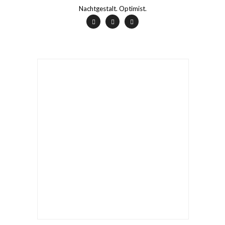
Nachtgestalt. Optimist.