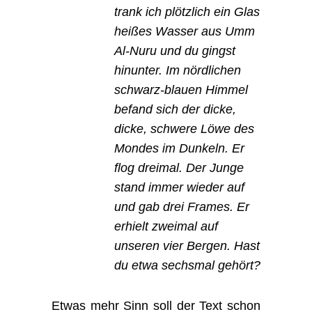
trank ich plötzlich ein Glas
heißes Wasser aus Umm
Al-Nuru und du gingst
hinunter. Im nördlichen
schwarz-blauen Himmel
befand sich der dicke,
dicke, schwere Löwe des
Mondes im Dunkeln. Er
flog dreimal. Der Junge
stand immer wieder auf
und gab drei Frames. Er
erhielt zweimal auf
unseren vier Bergen. Hast
du etwa sechsmal gehört?
Etwas mehr Sinn soll der Text schon