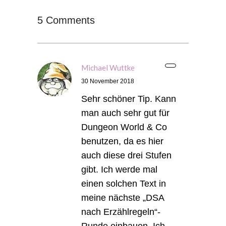
5 Comments
Michael Wuttke
30 November 2018
Sehr schöner Tip. Kann
man auch sehr gut für
Dungeon World & Co
benutzen, da es hier
auch diese drei Stufen
gibt. Ich werde mal
einen solchen Text in
meine nächste „DSA
nach Erzählregeln“-