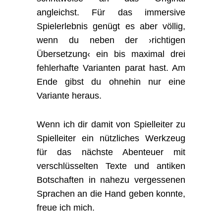
angleichst. Für das immersive
Spielerlebnis genügt es aber völlig,
wenn du neben der ›richtigen
Übersetzung‹ ein bis maximal drei
fehlerhafte Varianten parat hast. Am
Ende gibst du ohnehin nur eine
Variante heraus.
Wenn ich dir damit von Spielleiter zu
Spielleiter ein nützliches Werkzeug
für das nächste Abenteuer mit
verschlüsselten Texte und antiken
Botschaften in nahezu vergessenen
Sprachen an die Hand geben konnte,
freue ich mich.