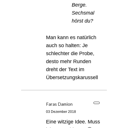
Berge.
Sechsmal
hörst du?
Man kann es natürlich
auch so halten: Je
schlechter die Probe,
desto mehr Runden
dreht der Text im
Übersetzungskarussell
Faras Damion
03 Dezember 2018
Eine witzige Idee. Muss