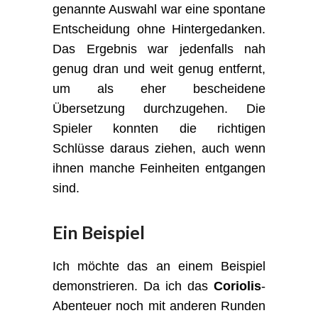
genannte Auswahl war eine spontane
Entscheidung ohne Hintergedanken.
Das Ergebnis war jedenfalls nah
genug dran und weit genug entfernt,
um als eher bescheidene
Übersetzung durchzugehen. Die
Spieler konnten die richtigen
Schlüsse daraus ziehen, auch wenn
ihnen manche Feinheiten entgangen
sind.
Ein Beispiel
Ich möchte das an einem Beispiel
demonstrieren. Da ich das
Coriolis
-
Abenteuer noch mit anderen Runden