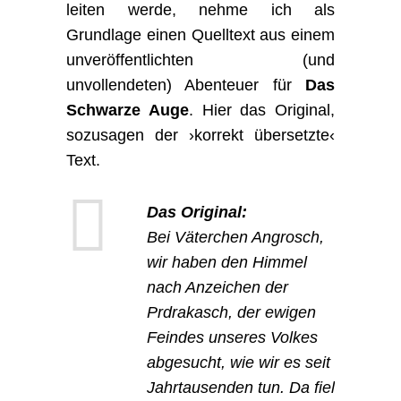
leiten werde, nehme ich als
Grundlage einen Quelltext aus einem
unveröffentlichten (und
unvollendeten) Abenteuer für
Das
Schwarze Auge
. Hier das Original,
sozusagen der ›korrekt übersetzte‹
Text.
Das Original:
Bei Väterchen Angrosch,
wir haben den Himmel
nach Anzeichen der
Prdrakasch, der ewigen
Feindes unseres Volkes
abgesucht, wie wir es seit
Jahrtausenden tun. Da fiel